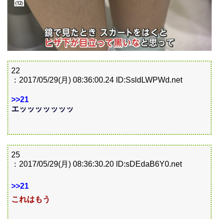
22
：2017/05/29(月) 08:36:00.24 ID:SsldLWPWd.net
>>21
エッッッッッッッ
25
：2017/05/29(月) 08:36:30.20 ID:sDEdaB6Y0.net
>>21
これはもう