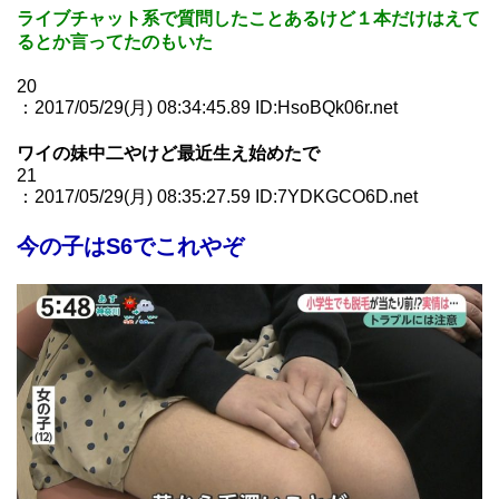
ライブチャット系で質問したことあるけど１本だけはえて
るとか言ってたのもいた
20
：2017/05/29(月) 08:34:45.89 ID:HsoBQk06r.net
ワイの妹中二やけど最近生え始めたで
21
：2017/05/29(月) 08:35:27.59 ID:7YDKGCO6D.net
今の子はS6でこれやぞ