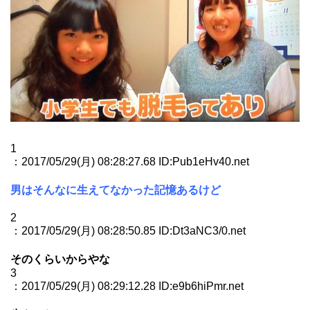
1
：2017/05/29(月) 08:28:27.68 ID:Pub1eHv40.net
男はそんなに生えてなかった記憶あるけど
2
：2017/05/29(月) 08:28:50.85 ID:Dt3aNC3/0.net
そのくらいからやな
3
：2017/05/29(月) 08:29:12.28 ID:e9b6hiPmr.net