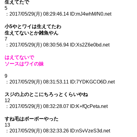
生えてたで
5
：2017/05/29(月) 08:29:46.14 ID:mJ4whM/N0.net
小5やとワイは生えてたわ
生えてないとか雑魚やん
7
：2017/05/29(月) 08:30:56.94 ID:Xs2Z6e0bd.net
はえてないで
ソースはワイの妹
9
：2017/05/29(月) 08:31:53.11 ID:7YDKGCO6D.net
スジの上のとこにちろっとくらいやね
12
：2017/05/29(月) 08:32:28.07 ID:K+fQcPeta.net
すね毛はボーボーやった
13
：2017/05/29(月) 08:32:33.26 ID:nSvVzeS3d.net