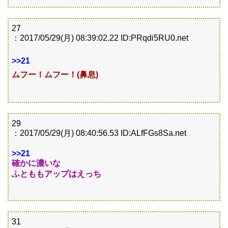
27
：2017/05/29(月) 08:39:02.22 ID:PRqdi5RU0.net
>>21
ムフー！ムフー！(鼻息)
29
：2017/05/29(月) 08:40:56.53 ID:ALfFGs8Sa.net
>>21
確かに濃いな
ふとももアップはえっち
31