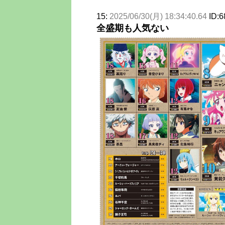
15:
2025/06/30(月) 18:34:40.64
ID:
全盛期も人気ない