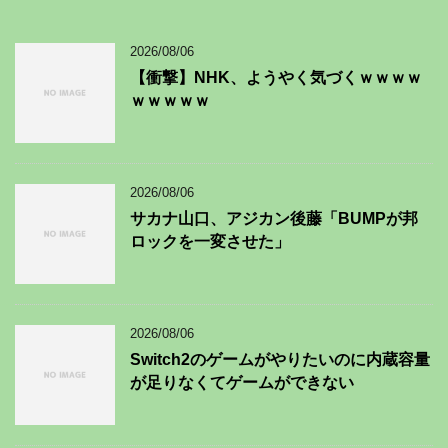
2026/08/06
【衝撃】NHK、ようやく気づくｗｗｗｗ
ｗｗｗｗｗ
2026/08/06
サカナ山口、アジカン後藤「BUMPが邦
ロックを一変させた」
2026/08/06
Switch2のゲームがやりたいのに内蔵容量
が足りなくてゲームができない