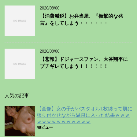
2026/08/06
【消費減税】お弁当屋、『衝撃的な発
言』をしてしまう・・・・・・
2026/08/06
【悲報】ドジャースファン、大谷翔平に
ブチギレてしまう！！！！！！
人気の記事
【画像】女の子がバスタオル1枚纏って肌に
張り付かせながら温泉に入った結果ｗｗｗ
ｗｗｗｗｗｗｗｗｗｗｗ
48ビュー