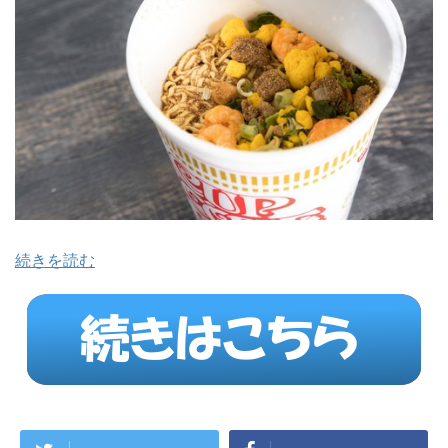
続きを読む