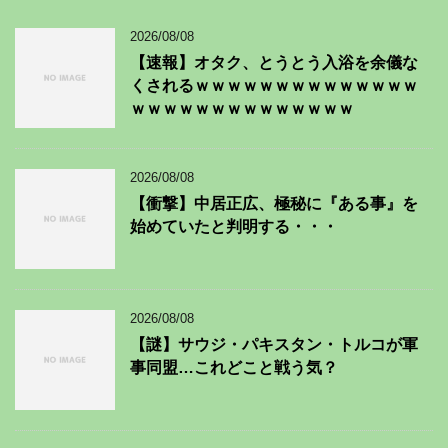
2026/08/08
【速報】オタク、とうとう入浴を余儀な
くされるｗｗｗｗｗｗｗｗｗｗｗｗｗｗ
ｗｗｗｗｗｗｗｗｗｗｗｗｗｗ
2026/08/08
【衝撃】中居正広、極秘に『ある事』を
始めていたと判明する・・・
2026/08/08
【謎】サウジ・パキスタン・トルコが軍
事同盟…これどこと戦う気？