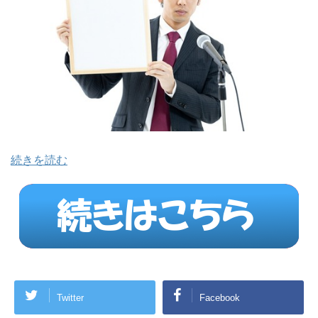
続きを読む
Twitter
Facebook