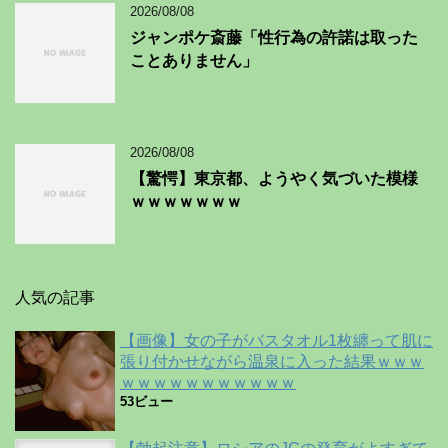
2026/08/08
ジャンポケ斎藤「性行為の許諾は取った
ことありません」
2026/08/08
【驚愕】東京都、ようやく気づいた模様
ｗｗｗｗｗｗｗ
人気の記事
【画像】女の子がバスタオル1枚纏って肌に
張り付かせながら温泉に入った結果ｗｗｗ
ｗｗｗｗｗｗｗｗｗｗｗ
53ビュー