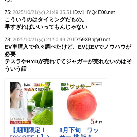
75:
2025/10/21(火) 21:49:35.51
ID:v1HYQ4E00.net
こういうのはタイミングだもの。
早すぎればいいってもんじゃない
78:
2025/10/21(火) 21:50:49.79
ID:59XBpjfy0.net
EV車購入で色々調べたけど、EVはEVでノウハウが
必要
テスラやBYDが売れててジャガーが売れないのはそ
ういう話