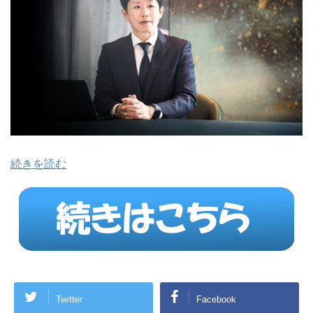
続きを読む
Twitter
Facebook