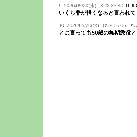
9:
2026/05/20(水) 18:28:33.40
ID:JL
いくら罪が軽くなると言われて
10:
2026/05/20(水) 18:29:05.06
ID:
とは言っても50歳の無期懲役と