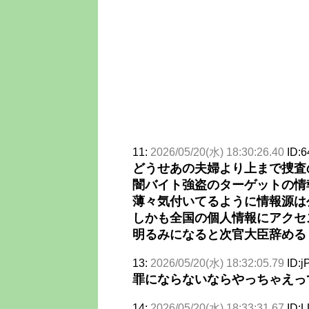
11:
2026/05/20(水) 18:30:26.40
ID:
どうせあの夫婦より上まで捜査
闇バイト強盗のターゲットの情
薄々気付いてるように情報源は
しかも全国の個人情報にアクセ
明るみになると次官大臣辞める
13:
2026/05/20(水) 18:32:05.79
ID:
罪にならないならやっちゃえっ
14:
2026/05/20(水) 18:33:31.67
ID: