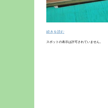
続きを読む