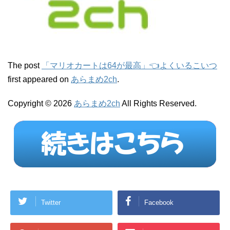
The post
「マリオカートは64が最高」👈よくいるこいつ
first appeared on
あらまめ2ch
.
Copyright © 2026
あらまめ2ch
All Rights Reserved.
Twitter
Facebook