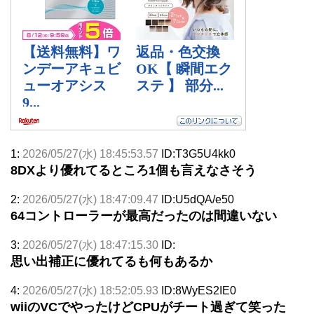
1:
2026/05/27(水) 18:45:53.57
ID:T3G5U4kk0
8DXより優れてるところ1個も言えなさそう
2:
2026/05/27(水) 18:47:09.47
ID:U5dQA/e50
64コントローラーが最高だったのは間違いない
3:
2026/05/27(水) 18:47:15.30
ID:
思い出補正に優れてるも何もあるか
4:
2026/05/27(水) 18:52:05.93
ID:8WyES2IE0
wiiのVCでやったけどCPUがチート過ぎて笑った