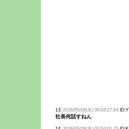
13:
2026/05/28(木) 00:03:27.64
ID:Y
社長何話すねん
14:
2026/05/28(木) 00:04:01.75
ID: