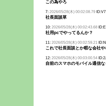
この為やろ
7:
2026/05/28(木) 00:02:08.79
ID:V
社長面談草
10:
2026/05/28(木) 00:02:43.68
ID:E
社用pcでやってるんか？
11:
2026/05/28(木) 00:02:59.21
ID:N
これで社長面談とか暇な会社や
12:
2026/05/28(木) 00:03:00.54
ID:
自前のスマホのモバイル通信な