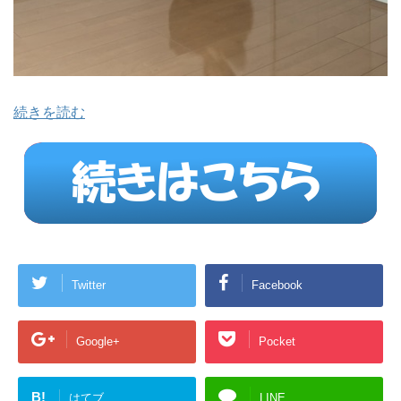
続きを読む
Twitter
Facebook
Google+
Pocket
B!
はてブ
LINE