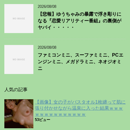
2026/08/08
【悲報】ゆうちゃみの暴露で浮き彫りに
なる『恋愛リアリティー番組』の裏側が
ヤバイ・・・・・
2026/08/08
ファミコンミニ、スーファミミニ、PCエ
ンジンミニ、メガドラミニ、ネオジオミ
ニ
人気の記事
【画像】女の子がバスタオル1枚纏って肌に
張り付かせながら温泉に入った結果ｗｗｗ
ｗｗｗｗｗｗｗｗｗｗｗ
53ビュー