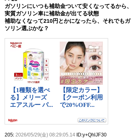
ガソリンにいつも補助金ついて安くなってるから、
実質ガソリン車に補助金が出てる状態
補助なくなって210円とかになったら、それでもガ
ソリン選ぶかな？
205:
2026/05/29(金) 08:29:05.14
ID:y+QhlJF30