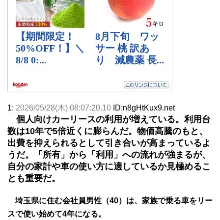
1:
2026/05/28(木) 08:07:20.10
ID:n8gHtKux9.net
個人向けカーリースの利用が増えている。利用台
数は10年で5倍近くに膨らんだ。物価高騰のもと、
出費を抑えられるとして引き合いが高まっているよ
うだ。「所有」から「利用」への流れが強まるが、
自分の家計や車の使い方に適しているか見極めるこ
とも重要だ。
埼玉県に住む会社員男性（40）は、家族で乗る車をリー
スで使い始めて4年になる。