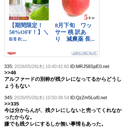
335:
2026/05/28(木) 10:40:42.60
ID:MRJ58SpE0.net
>>46
アルファードの別称が残クレになってるからどうし
ょうもない
345:
2026/05/28(木) 10:50:38.54
ID:QzZm5Lo/0.net
>>335
今は分からんが、残クレにしないと売ってくれなか
ったからな。
嫌でも残クレにするしか無い事情もあった。