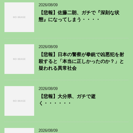
2026/08/09
【悲報】佐藤二朗、ガチで『深刻な状
態』になってしまう・・・・
2026/08/09
【悲報】日本の警察が拳銃で凶悪犯を射
殺すると「本当に正しかったのか？」と
疑われる異常社会
2026/08/09
【悲報】大分県、ガチで逝
く・・・・・・
2026/08/09