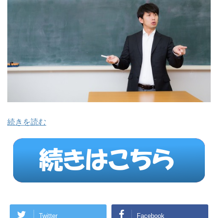
続きを読む
Twitter
Facebook