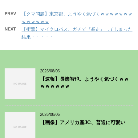
PREV
【クマ問題】東京都、ようやく気づくｗｗｗｗｗｗｗ
ｗｗｗｗｗｗ
NEXT
【衝撃】マイクロバス、ガチで『暴走』してしまった
結果・・・・・
2026/08/06
【速報】長瀬智也、ようやく気づくｗｗ
ｗｗｗｗｗｗ
2026/08/06
【画像】アメリカ産JC、普通に可愛い