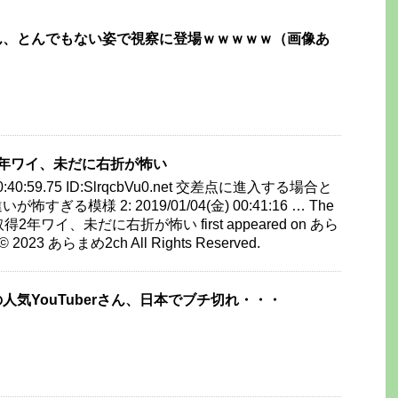
ん、とんでもない姿で視察に登場ｗｗｗｗｗ（画像あ
年ワイ、未だに右折が怖い
) 00:40:59.75 ID:SlrqcbVu0.net 交差点に進入する場合と
ぎる模様 2: 2019/01/04(金) 00:41:16 … The
得2年ワイ、未だに右折が怖い first appeared on あら
 © 2023 あらまめ2ch All Rights Reserved.
人気YouTuberさん、日本でブチ切れ・・・