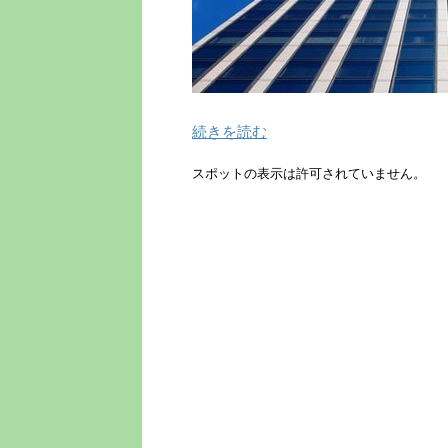
続きを読む