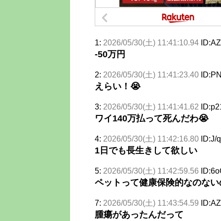
1:
2026/05/30(土) 11:41:10.94
ID:A
-50万円
2:
2026/05/30(土) 11:41:23.40
ID:P
えらい！😭
3:
2026/05/30(土) 11:41:41.62
ID:p
ワイ140万払って死んだわ😭
4:
2026/05/30(土) 11:42:16.80
ID:J/
1日でも長生きして欲しい
5:
2026/05/30(土) 11:42:59.56
ID:6
ペットって健康保険的なのない
7:
2026/05/30(土) 11:43:54.59
ID:A
腫瘍があったんだって