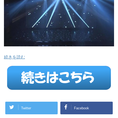
続きを読む
Twitter
Facebook