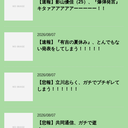
【速報】影山優佳（25）、『爆弾発言』
キタァアアアアアーーーーー！！
2026/08/07
【速報】『有吉の夏休み』、とんでもな
い発表をしてしまう！！！！！
2026/08/07
【悲報】立川志らく、ガチでブチギレて
しまう！！！！！！
2026/08/07
【悲報】共同通信、ガチで逝