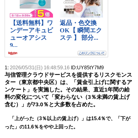
1:
2026/05/31(日) 16:48:59.16
ID:UY85tY7M9
与信管理クラウドサービスを提供するリスクモンス
ター（東京都中央区）は、「賃金引上げに関するア
ンケート」を実施した。その結果、直近1年間の給
料の変化について「変わらない（3％未満の賃上げ
含む）」が73.0％と大多数を占めた。
「上がった（3％以上の賃上げ）」は15.4％で、「下が
った」の11.6％をやや上回った。