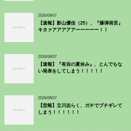
2026/08/07
【速報】影山優佳（25）、『爆弾発言』
キタァアアアアアーーーーー！！
2026/08/07
【速報】『有吉の夏休み』、とんでもな
い発表をしてしまう！！！！！
2026/08/07
【悲報】立川志らく、ガチでブチギレて
しまう！！！！！！