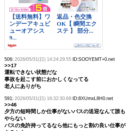
506:
2026/05/31(日) 14:24:29.55
ID:SOOYEMT+0.net
>>17
運転できない状態だな
事故を起こす前におかしくなってる
老人にありがち
591:
2026/05/31(日) 16:32:30.69
ID:8XUmxL8H0.net
>>46
夕方の短時間しか仕事がないバスの送迎なんて誰も
やらない
バスの免許持ってるなら他にもっと割の良い仕事が