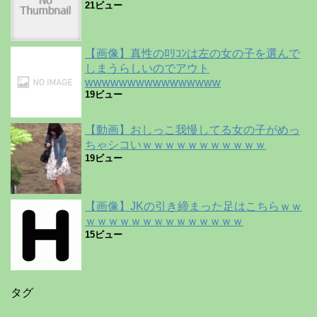
21ビュー
【画像】真性のﾛﾘｺﾝは左の女の子を選んで
しまうらしいのでアウト
wwwwwwwwwwwwwwww
19ビュー
【動画】おしっこ我慢してる女の子がめっ
ちゃシコいｗｗｗｗｗｗｗｗｗｗｗ
19ビュー
【画像】JKの引き締まった足はこちらｗｗ
ｗｗｗｗｗｗｗｗｗｗｗｗｗｗ
15ビュー
タグ