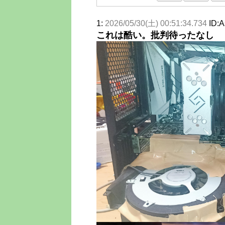
1:
2026/05/30(土) 00:51:34.734
ID:
これは酷い。批判待ったなし