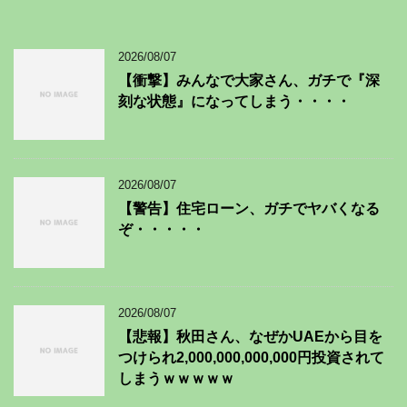
2026/08/07
【衝撃】みんなで大家さん、ガチで『深
刻な状態』になってしまう・・・・
2026/08/07
【警告】住宅ローン、ガチでヤバくなる
ぞ・・・・・
2026/08/07
【悲報】秋田さん、なぜかUAEから目を
つけられ2,000,000,000,000円投資されて
しまうｗｗｗｗｗ