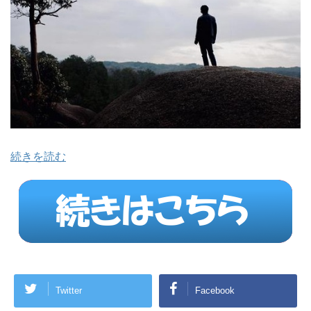
続きを読む
Twitter
Facebook