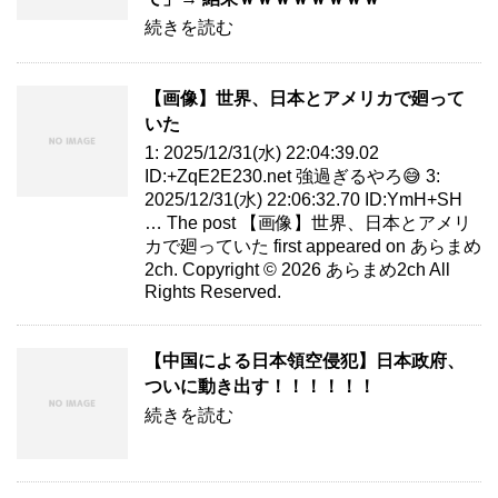
続きを読む
【画像】世界、日本とアメリカで廻って
いた
1: 2025/12/31(水) 22:04:39.02
ID:+ZqE2E230.net 強過ぎるやろ😅 3:
2025/12/31(水) 22:06:32.70 ID:YmH+SH
… The post 【画像】世界、日本とアメリ
カで廻っていた first appeared on あらまめ
2ch. Copyright © 2026 あらまめ2ch All
Rights Reserved.
【中国による日本領空侵犯】日本政府、
ついに動き出す！！！！！！
続きを読む