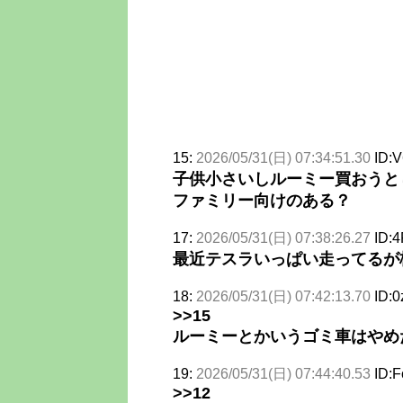
15:
2026/05/31(日) 07:34:51.30
ID:V
子供小さいしルーミー買おうと
ファミリー向けのある？
17:
2026/05/31(日) 07:38:26.27
ID:4
最近テスラいっぱい走ってるが
18:
2026/05/31(日) 07:42:13.70
ID:0
>>15
ルーミーとかいうゴミ車はやめ
19:
2026/05/31(日) 07:44:40.53
ID:
>>12