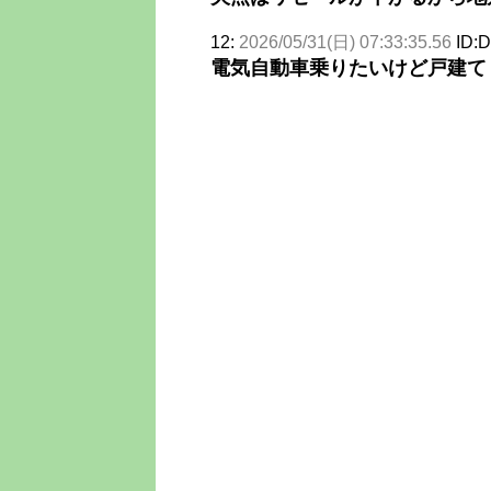
12:
2026/05/31(日) 07:33:35.56
ID:D
電気自動車乗りたいけど戸建て