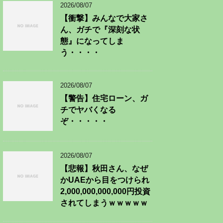
2026/08/07
【衝撃】みんなで大家さ
ん、ガチで『深刻な状
態』になってしま
う・・・・
2026/08/07
【警告】住宅ローン、ガ
チでヤバくなる
ぞ・・・・・
2026/08/07
【悲報】秋田さん、なぜ
かUAEから目をつけられ
2,000,000,000,000円投資
されてしまうｗｗｗｗｗ