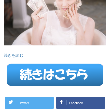
続きを読む
Twitter
Facebook