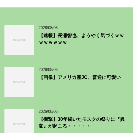
2026/08/06
【速報】長瀬智也、ようやく気づくｗｗ
ｗｗｗｗｗｗ
2026/08/06
【画像】アメリカ産JC、普通に可愛い
2026/08/06
【衝撃】30年続いたモスクの祭りに『異
変』が起こる・・・・・