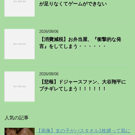
が足りなくてゲームができない
2026/08/06
【消費減税】お弁当屋、『衝撃的な発
言』をしてしまう・・・・・・
2026/08/06
【悲報】ドジャースファン、大谷翔平に
ブチギレてしまう！！！！！！
人気の記事
【画像】女の子がバスタオル1枚纏って肌に