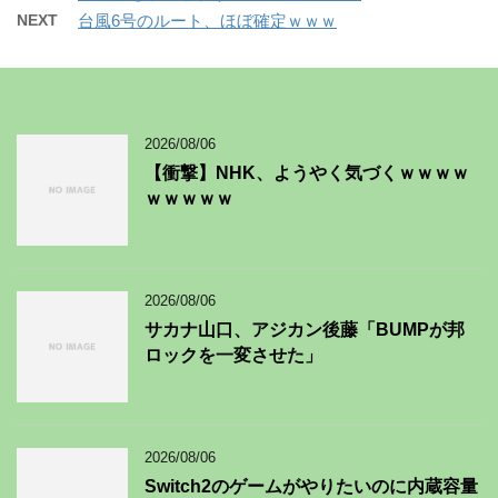
NEXT
台風6号のルート、ほぼ確定ｗｗｗ
2026/08/06
【衝撃】NHK、ようやく気づくｗｗｗｗ
ｗｗｗｗｗ
2026/08/06
サカナ山口、アジカン後藤「BUMPが邦
ロックを一変させた」
2026/08/06
Switch2のゲームがやりたいのに内蔵容量