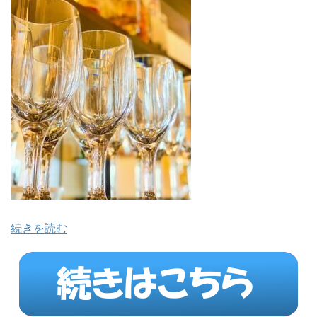
続きを読む