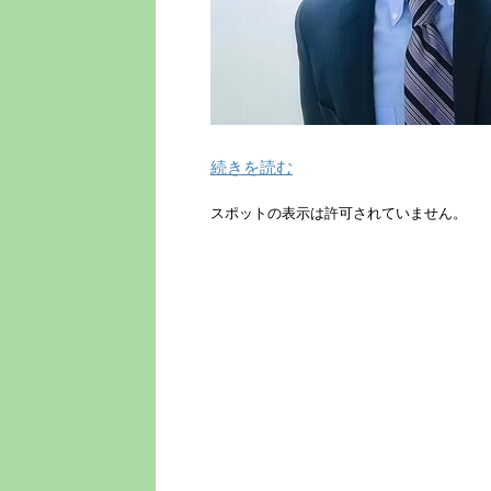
続きを読む