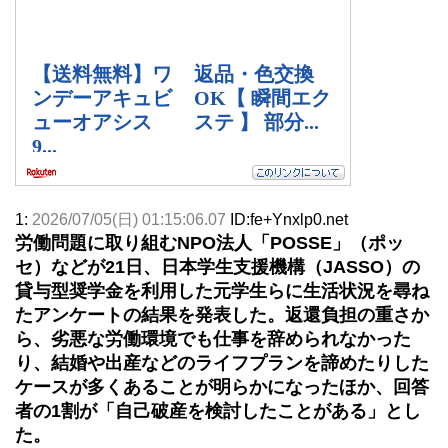
1:
2026/07/05(日) 01:15:06.07
ID:fe+Ynxlp0.net
労働問題に取り組むNPO法人「POSSE」（ポッ
セ）などが21日、日本学生支援機構（JASSO）の
貸与型奨学金を利用した元学生らに生活状況を尋ね
たアンケートの結果を発表した。返還負担の重さか
ら、劣悪な労働環境でも仕事を辞められなかった
り、結婚や出産などのライフプランを諦めたりした
ケースが多くあることが明らかになったほか、回答
者の1割が「自己破産を検討したことがある」とし
た。