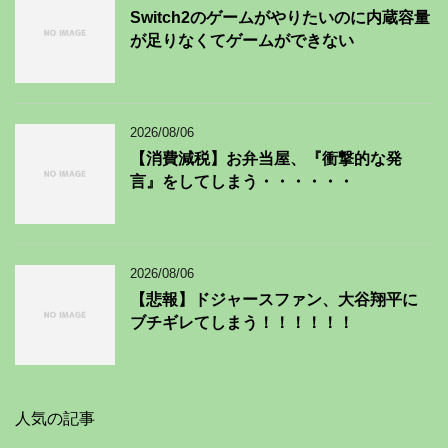
Switch2のゲームがやりたいのに内蔵容量
が足りなくてゲームができない
2026/08/06
【消費減税】お弁当屋、『衝撃的な発
言』をしてしまう・・・・・・
2026/08/06
【悲報】ドジャースファン、大谷翔平に
ブチギレてしまう！！！！！！
人気の記事