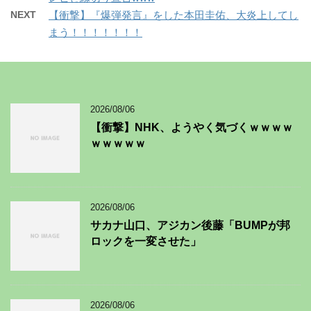
NEXT
【衝撃】『爆弾発言』をした本田圭佑、大炎上してし
まう！！！！！！！
2026/08/06
【衝撃】NHK、ようやく気づくｗｗｗｗ
ｗｗｗｗｗ
2026/08/06
サカナ山口、アジカン後藤「BUMPが邦
ロックを一変させた」
2026/08/06