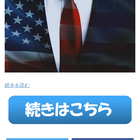
続きを読む