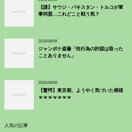
【謎】サウジ・パキスタン・トルコが軍
事同盟…これどこと戦う気？
2026/08/08
ジャンポケ斎藤「性行為の許諾は取った
ことありません」
2026/08/08
【驚愕】東京都、ようやく気づいた模様
ｗｗｗｗｗｗｗ
人気の記事