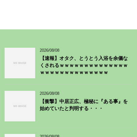
2026/08/08
【速報】オタク、とうとう入浴を余儀な
くされるｗｗｗｗｗｗｗｗｗｗｗｗｗｗ
ｗｗｗｗｗｗｗｗｗｗｗｗｗｗ
2026/08/08
【衝撃】中居正広、極秘に『ある事』を
始めていたと判明する・・・
2026/08/08