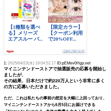
1:
2025/04/23(水) 19:04:52.17
ID:pEMev0Hgp.net
マイニンテンドーストアで抽選販売の応募を開始し
ましたが、
その結果、日本だけで約220万人という非常に多く
の方に応募いただきました。
ただ、これは私たちの事前の想定を大幅に上回っており、
マイニンテンドーストアから6月5日にお届けできる