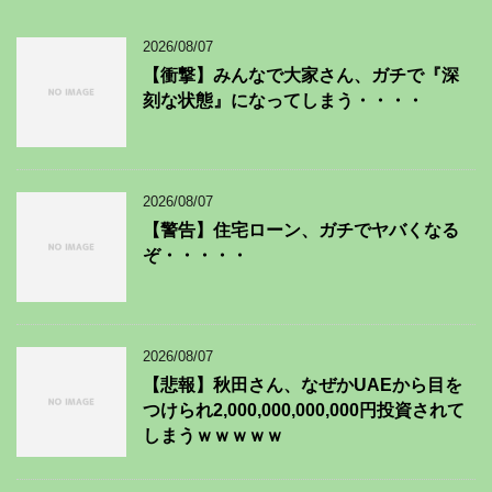
2026/08/07
【衝撃】みんなで大家さん、ガチで『深
刻な状態』になってしまう・・・・
2026/08/07
【警告】住宅ローン、ガチでヤバくなる
ぞ・・・・・
2026/08/07
【悲報】秋田さん、なぜかUAEから目を
つけられ2,000,000,000,000円投資されて
しまうｗｗｗｗｗ