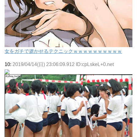
女をガチで逝かせるテクニックｗｗｗｗｗｗｗｗｗｗ
10:
2019/04/14(日) 23:06:09.912 ID:cpLskeL+0.net