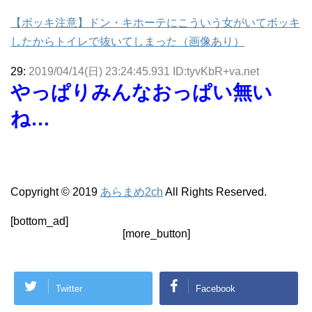
【ボッキ注意】ドン・キホーテにこういう女がいてボッキ
したからトイレで抜いてしまった（画像あり）
29:
2019/04/14(日) 23:24:45.931 ID:tyvKbR+va.net
やっぱりみんなおっぱい無い
ね…
Copyright © 2019
あらまめ2ch
All Rights Reserved.
[bottom_ad]
[more_button]
Twitter
Facebook