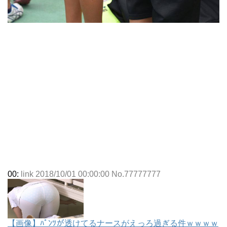
00:
link 2018/10/01 00:00:00 No.77777777
【画像】ﾊﾟﾝﾂが透けてるナースがえっろ過ぎる件ｗｗｗｗ