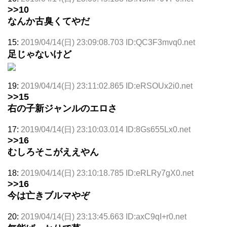
>>10
なんか古臭くてやだ
15:
2019/04/14(日) 23:09:08.703 ID:QC3F3mvq0.net
足じゃないけど
19:
2019/04/14(日) 23:11:02.865 ID:eRSOUx2i0.net
>>15
右の子新ジャンルのエロさ
17:
2019/04/14(日) 23:10:03.014 ID:8Gs655Lx0.net
>>16
むしろそこがええやん
18:
2019/04/14(日) 23:10:18.785 ID:eRLRy7gX0.net
>>16
今は亡きブルマやぞ
20:
2019/04/14(日) 23:13:45.663 ID:axC9qI+r0.net