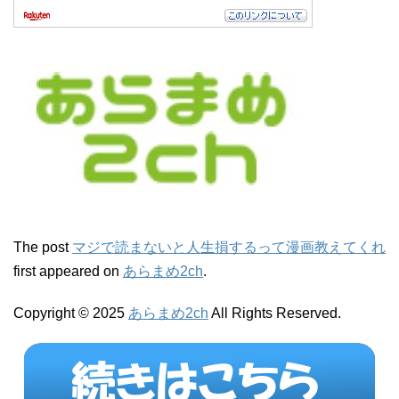
The post
マジで読まないと人生損するって漫画教えてくれ
first appeared on
あらまめ2ch
.
Copyright © 2025
あらまめ2ch
All Rights Reserved.