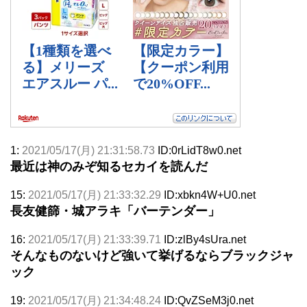
1:
2021/05/17(月) 21:31:58.73
ID:0rLidT8w0.net
最近は神のみぞ知るセカイを読んだ
15:
2021/05/17(月) 21:33:32.29
ID:xbkn4W+U0.net
長友健篩・城アラキ「バーテンダー」
16:
2021/05/17(月) 21:33:39.71
ID:zlBy4sUra.net
そんなものないけど強いて挙げるならブラックジャ
ック
19:
2021/05/17(月) 21:34:48.24
ID:QvZSeM3j0.net