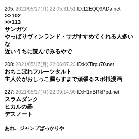
205:
2021/05/17(月) 22:05:31.51
ID:12EQQ9ADa.net
>>102
>>113
サンガツ
やっぱりヴィンランド・サガすすめてくれる人多い
な
近いうちに読んでみるやで
208:
2021/05/17(月) 22:06:07.23
ID:kXTirpu70.net
おちこぼれフルーツタルト
主人公がおしっこ漏らすまで頑張るスポ根漫画
227:
2021/05/17(月) 22:09:14.90
ID:H1nBRkPpd.net
スラムダンク
ヒカルの碁
デスノート
あれ、ジャンプばっかりや