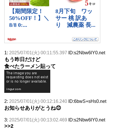
1:
2025/07/01(火) 00:11:55.397
ID:s2Nbw6lY0.net
もう昨日だけど
食べたラーメン貼って
2:
2025/07/01(火) 00:12:16.240
ID:6bwS+sHs0.net
お知らせありがとうね😊
3:
2025/07/01(火) 00:13:02.469
ID:s2Nbw6lY0.net
>>2