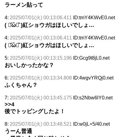
ラーメン貼って
4:
2025/07/01(火) 00:13:06.411
ID:tmY4KWvE0.net
( ･᷄ὢ･᷅ )紅ショウガはほしいでしょ…
4:
2025/07/01(火) 00:13:06.411
ID:tmY4KWvE0.net
( ･᷄ὢ･᷅ )紅ショウガはほしいでしょ…
5:
2025/07/01(火) 00:13:15.196
ID:Gcg9t8jL0.net
おいしかったかな？
6:
2025/07/01(火) 00:13:34.808
ID:4wgvYRQj0.net
ふくちゃん？
7:
2025/07/01(火) 00:13:45.175
ID:s2Nbw6lY0.net
>>4
後でトッピングしたよ！
8:
2025/07/01(火) 00:13:48.521
ID:w0jL+5/40.net
うーん普通