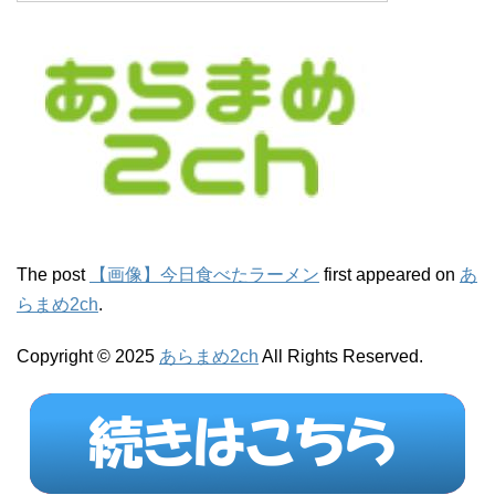
The post
【画像】今日食べたラーメン
first appeared on
あ
らまめ2ch
.
Copyright © 2025
あらまめ2ch
All Rights Reserved.