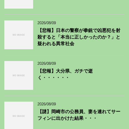
2026/08/09
【悲報】日本の警察が拳銃で凶悪犯を射
殺すると「本当に正しかったのか？」と
疑われる異常社会
2026/08/09
【悲報】大分県、ガチで逝
く・・・・・・
2026/08/09
【謎】岡崎市の公務員、妻を連れてサー
フィンに出かけた結果・・・