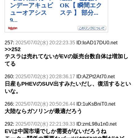
257:
2025/07/02(水) 20:22:23.35
ID:IoAD17DU0.net
>>252
テスラは売れてないがEVの販売台数自体は増加し
てる
260:
2025/07/02(水) 20:28:36.17
ID:AZPt2At70.net
日産もPHEVのSUV出すみたいだし、復活するとい
いな。
266:
2025/07/02(水) 20:50:26.44
ID:1uKsBniT0.net
大陸ならガソリンが最適だろう
292:
2025/07/02(水) 22:21:39.33
ID:zmL98u1n0.net
EVは中国市場でしか需要がないだろうね