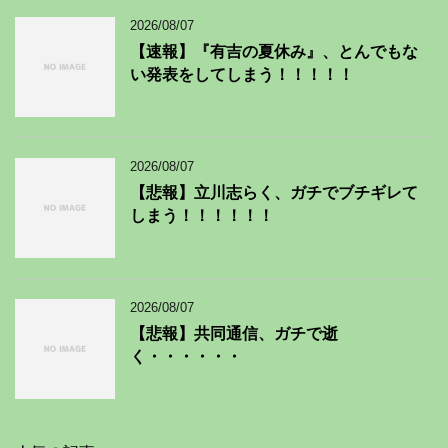
2026/08/07
【速報】『有吉の夏休み』、とんでもな
い発表をしてしまう！！！！！
2026/08/07
【悲報】立川志らく、ガチでブチギレて
しまう！！！！！！
2026/08/07
【悲報】共同通信、ガチで逝
く・・・・・・