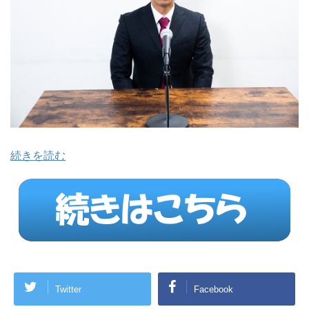
続きを読む
Twitter
Facebook