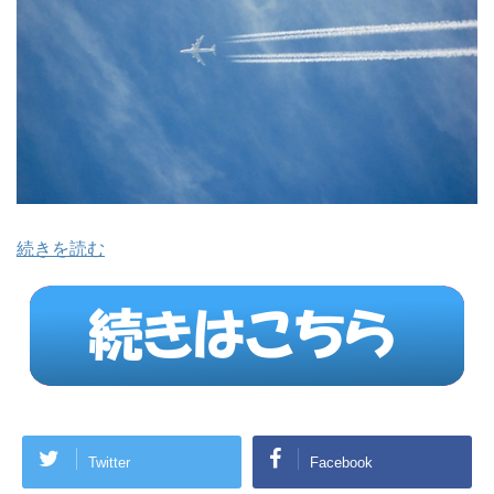
続きを読む
Twitter
Facebook