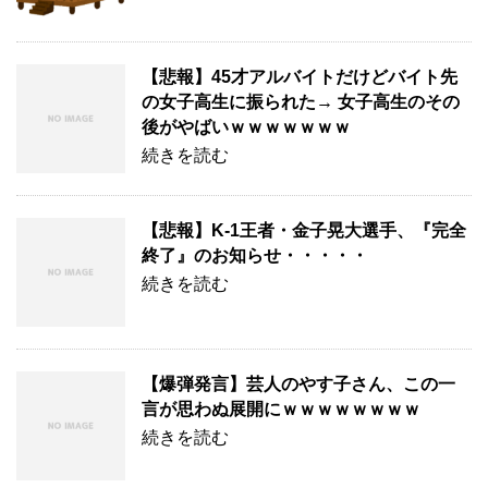
【悲報】45才アルバイトだけどバイト先
の女子高生に振られた→ 女子高生のその
後がやばいｗｗｗｗｗｗｗ
続きを読む
【悲報】K-1王者・金子晃大選手、『完全
終了』のお知らせ・・・・・
続きを読む
【爆弾発言】芸人のやす子さん、この一
言が思わぬ展開にｗｗｗｗｗｗｗｗ
続きを読む