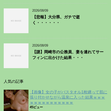
2026/08/09
【悲報】大分県、ガチで逝
く・・・・・・
2026/08/09
【謎】岡崎市の公務員、妻を連れてサー
フィンに出かけた結果・・・
人気の記事
【画像】女の子がバスタオル1枚纏って肌に
張り付かせながら温泉に入った結果ｗｗｗ
ｗｗｗｗｗｗｗｗｗｗｗ
45ビュー