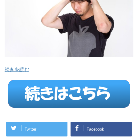
続きを読む
Twitter
Facebook