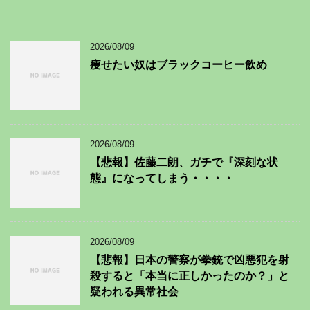
2026/08/09
痩せたい奴はブラックコーヒー飲め
2026/08/09
【悲報】佐藤二朗、ガチで『深刻な状
態』になってしまう・・・・
2026/08/09
【悲報】日本の警察が拳銃で凶悪犯を射
殺すると「本当に正しかったのか？」と
疑われる異常社会