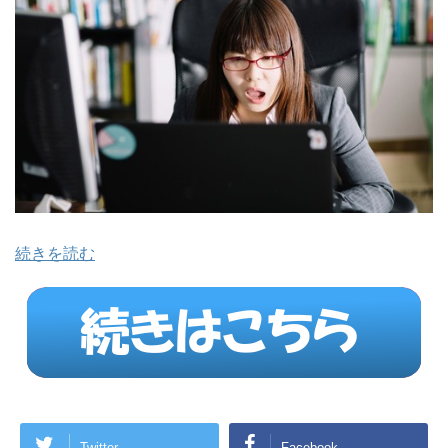
続きを読む
Twitter
Facebook