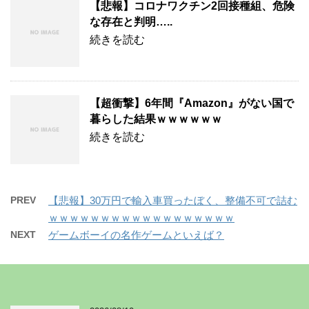
【悲報】コロナワクチン2回接種組、危険
な存在と判明…..
続きを読む
【超衝撃】6年間『Amazon』がない国で
暮らした結果ｗｗｗｗｗｗ
続きを読む
PREV
【悲報】30万円で輸入車買ったぼく、整備不可で詰む
ｗｗｗｗｗｗｗｗｗｗｗｗｗｗｗｗｗｗ
NEXT
ゲームボーイの名作ゲームといえば？