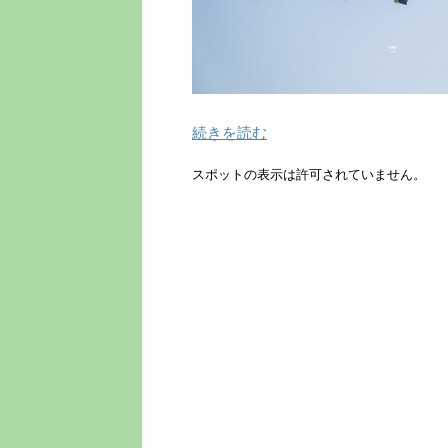
続きを読む