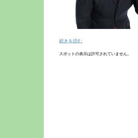
続きを読む