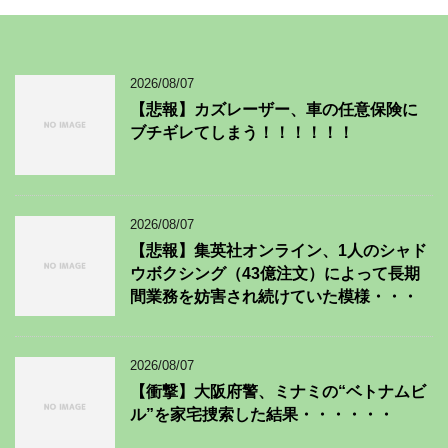
2026/08/07
【悲報】カズレーザー、車の任意保険に
ブチギレてしまう！！！！！！
2026/08/07
【悲報】集英社オンライン、1人のシャド
ウボクシング（43億注文）によって長期
間業務を妨害され続けていた模様・・・
2026/08/07
【衝撃】大阪府警、ミナミの“ベトナムビ
ル”を家宅捜索した結果・・・・・・