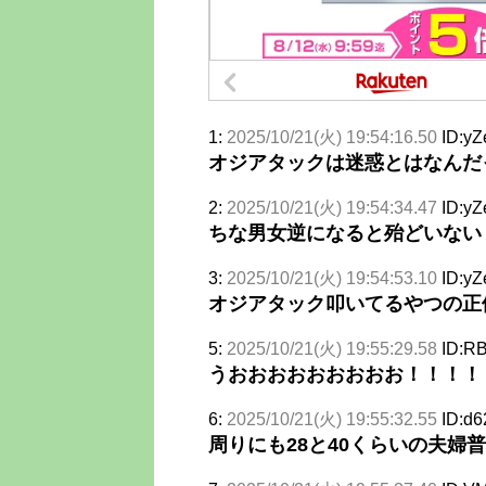
1:
2025/10/21(火) 19:54:16.50
ID:yZ
オジアタックは迷惑とはなんだ
2:
2025/10/21(火) 19:54:34.47
ID:yZ
ちな男女逆になると殆どいない
3:
2025/10/21(火) 19:54:53.10
ID:yZ
オジアタック叩いてるやつの正
5:
2025/10/21(火) 19:55:29.58
ID:R
うおおおおおおおおお！！！！
6:
2025/10/21(火) 19:55:32.55
ID:d6
周りにも28と40くらいの夫婦