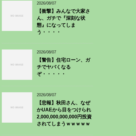
2026/08/07
【衝撃】みんなで大家さ
ん、ガチで『深刻な状
態』になってしま
う・・・・
2026/08/07
【警告】住宅ローン、ガ
チでヤバくなる
ぞ・・・・・
2026/08/07
【悲報】秋田さん、なぜ
かUAEから目をつけられ
2,000,000,000,000円投資
されてしまうｗｗｗｗｗ