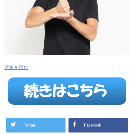
続きを読む
Twitter
Facebook