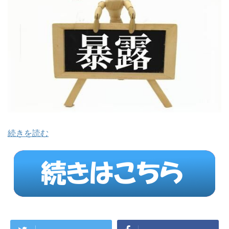
続きを読む