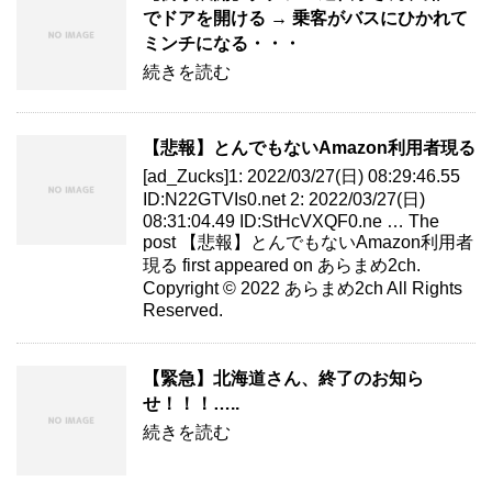
でドアを開ける → 乗客がバスにひかれて
ミンチになる・・・
続きを読む
【悲報】とんでもないAmazon利用者現る
[ad_Zucks]1: 2022/03/27(日) 08:29:46.55
ID:N22GTVIs0.net 2: 2022/03/27(日)
08:31:04.49 ID:StHcVXQF0.ne … The
post 【悲報】とんでもないAmazon利用者
現る first appeared on あらまめ2ch.
Copyright © 2022 あらまめ2ch All Rights
Reserved.
【緊急】北海道さん、終了のお知ら
せ！！！…..
続きを読む