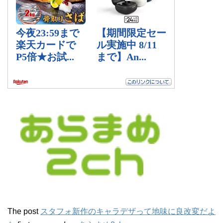
The post
スタフォ新作のキャラデザって地味に良改変だよ