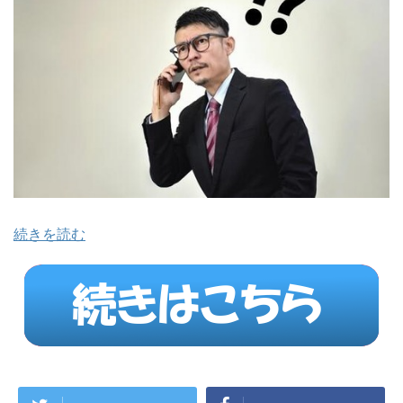
続きを読む