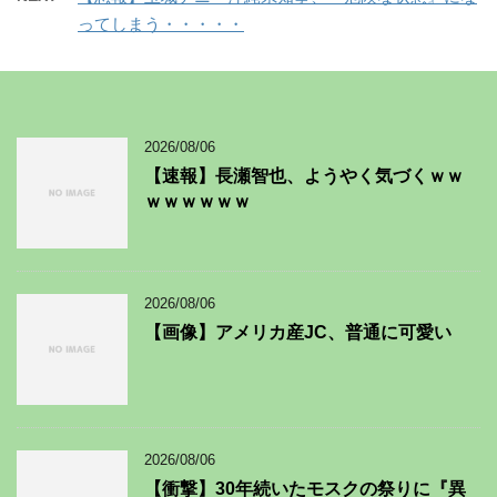
ってしまう・・・・・
2026/08/06
【速報】長瀬智也、ようやく気づくｗｗ
ｗｗｗｗｗｗ
2026/08/06
【画像】アメリカ産JC、普通に可愛い
2026/08/06
【衝撃】30年続いたモスクの祭りに『異