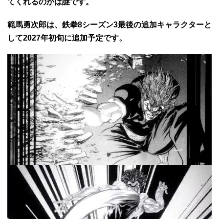
てくれるのかは謎です。
範馬勇次郎は、鉄拳8シーズン3最後の追加キャラクターと
して2027年初旬に追加予定です。