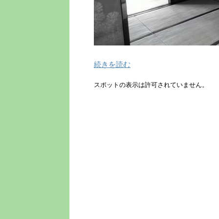
続きを読む