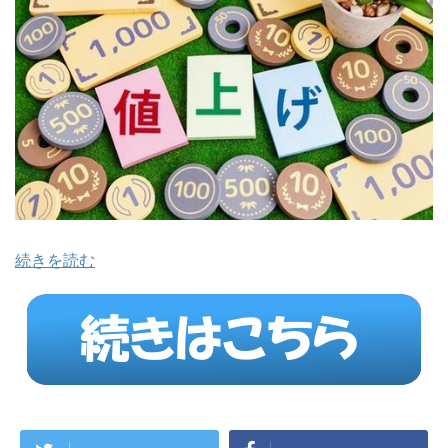
続きを読む